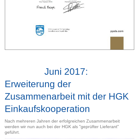
Juni 2017:
Erweiterung der
Zusammenarbeit mit der HGK
Einkaufskooperation
Nach mehreren Jahren der erfolgreichen Zusammenarbeit
werden wir nun auch bei der HGK als "geprüfter Lieferant"
geführt.