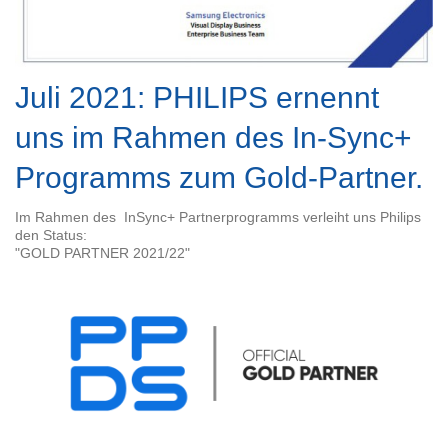
Juli 2021: PHILIPS ernennt
uns im Rahmen des In-Sync+
Programms zum Gold-Partner.
Im Rahmen des InSync+ Partnerprogramms verleiht uns Philips
den Status:
"GOLD PARTNER 2021/22"