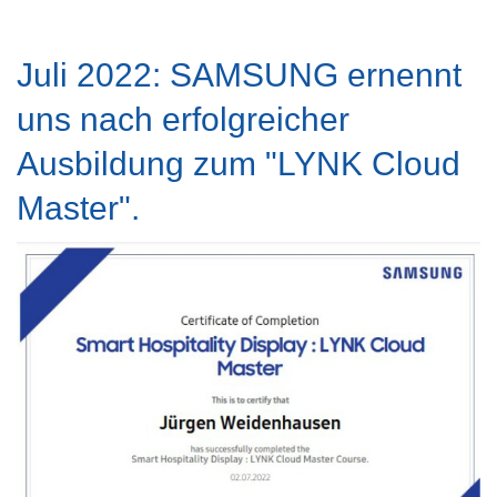
Juli 2022: SAMSUNG ernennt
uns nach erfolgreicher
Ausbildung zum "LYNK Cloud
Master".