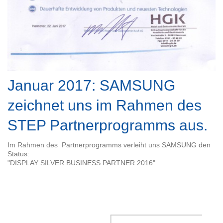
Januar 2017: SAMSUNG
zeichnet uns im Rahmen des
STEP Partnerprogramms aus.
Im Rahmen des Partnerprogramms verleiht uns SAMSUNG den
Status:
"DISPLAY SILVER BUSINESS PARTNER 2016"